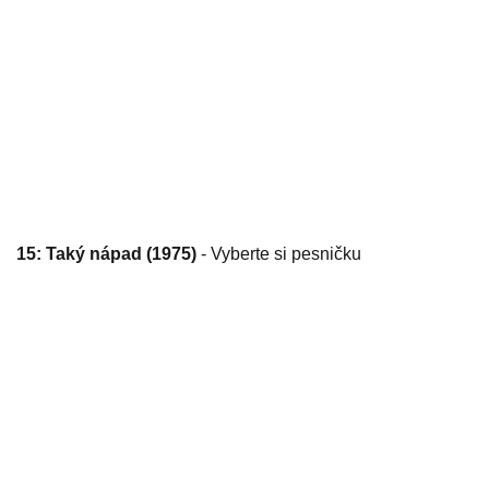
15: Taký nápad (1975)
- Vyberte si pesničku