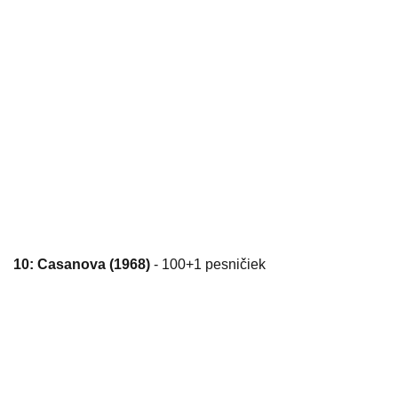
10: Casanova (1968)
- 100+1 pesničiek