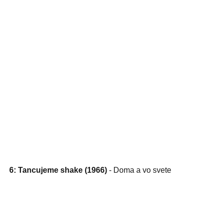
6: Tancujeme shake (1966)
- Doma a vo svete