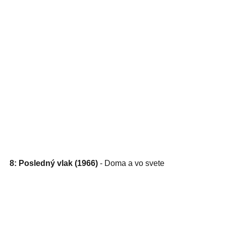
8: Posledný vlak (1966)
- Doma a vo svete