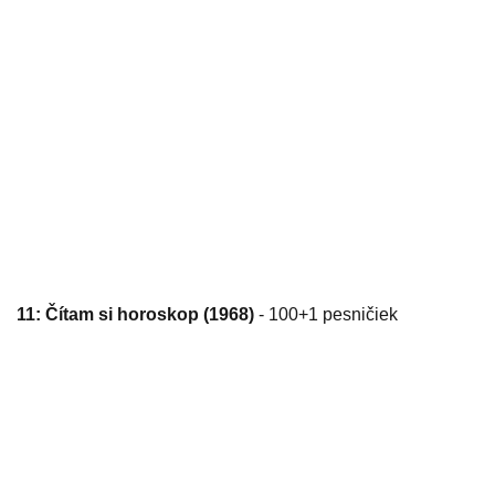
11: Čítam si horoskop (1968)
- 100+1 pesničiek