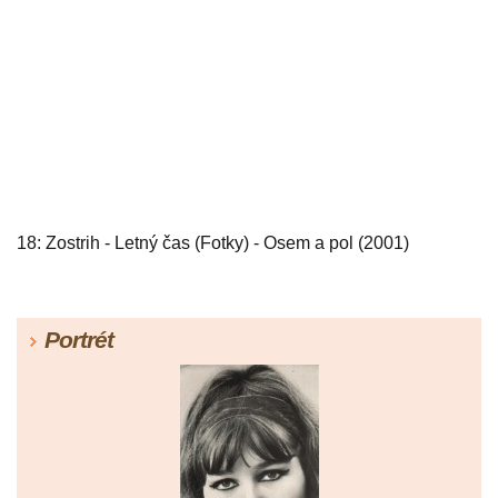
18: Zostrih - Letný čas (Fotky) - Osem a pol (2001)
Portrét