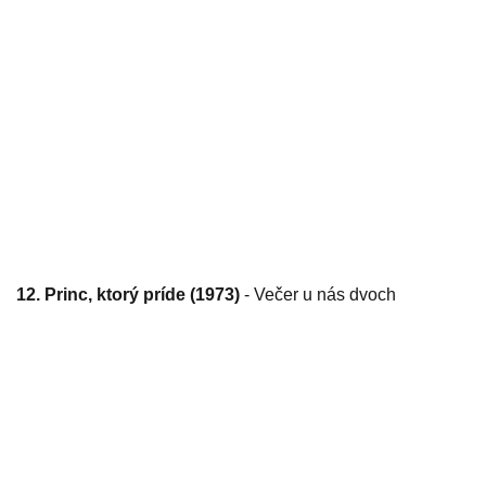
12. Princ, ktorý príde (1973)
- Večer u nás dvoch