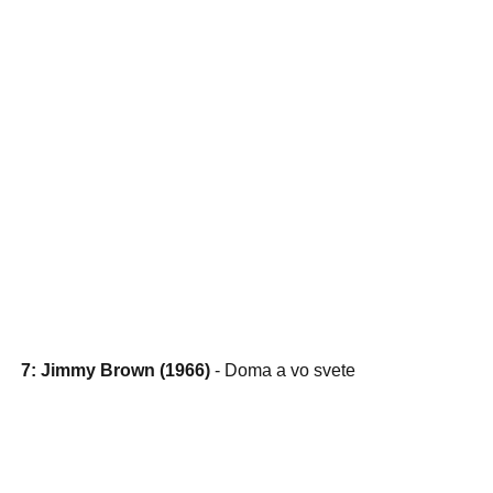
7: Jimmy Brown (1966)
- Doma a vo svete