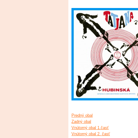
Predný obal
Zadný obal
Vnútorný obal 1.časť
Vnútorný obal 2. časť