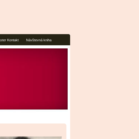
ter Kontakt
Návštevná kniha